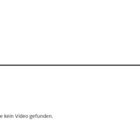
e kein Video gefunden.