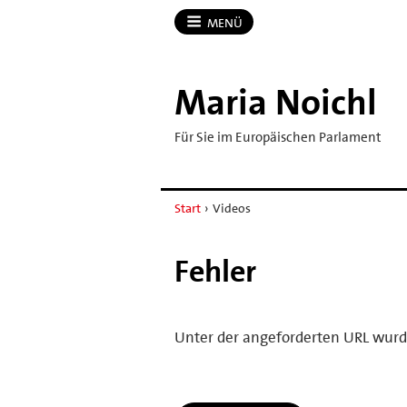
MENÜ
Maria Noichl
Für Sie im Europäischen Parlament
Start
›
Videos
Fehler
Unter der angeforderten URL wurd