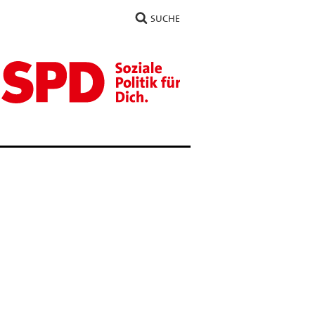
SUCHE