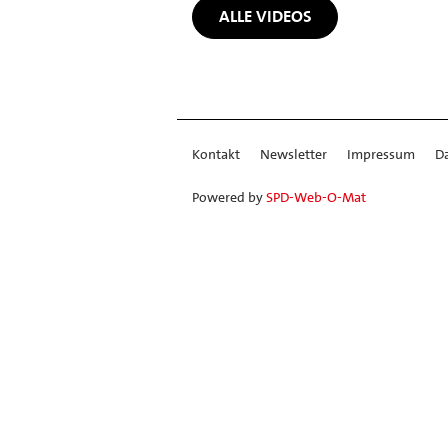
ALLE VIDEOS
Kontakt
Newsletter
Impressum
D
Powered by
SPD-Web-O-Mat