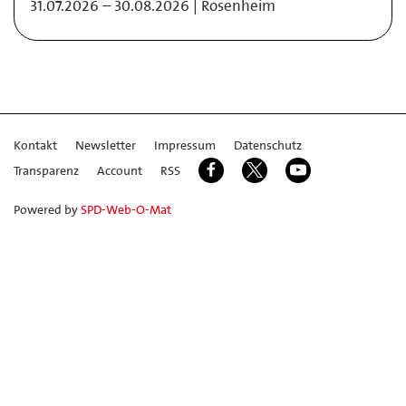
31.07.2026 – 30.08.2026 | Rosenheim
Kontakt
Newsletter
Impressum
Datenschutz
Transparenz
Account
RSS
Powered by
SPD-Web-O-Mat