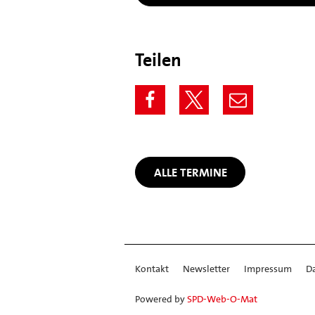
Teilen
ALLE TERMINE
Kontakt
Newsletter
Impressum
D
Powered by
SPD-Web-O-Mat